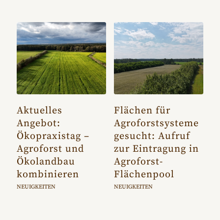
Aktuelles
Flächen für
Angebot:
Agroforstsysteme
Ökopraxistag –
gesucht: Aufruf
Agroforst und
zur Eintragung in
Ökolandbau
Agroforst-
kombinieren
Flächenpool
NEUIGKEITEN
NEUIGKEITEN