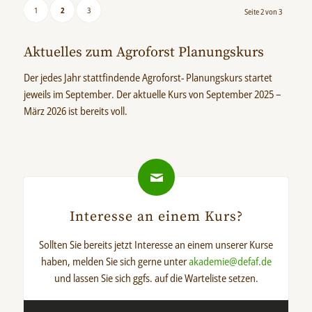
1
2
3
Seite 2 von 3
Aktuelles zum Agroforst Planungskurs
Der jedes Jahr stattfindende Agroforst- Planungskurs startet
jeweils im September. Der aktuelle Kurs von September 2025 –
März 2026 ist bereits voll.
Interesse an einem Kurs?
Sollten Sie bereits jetzt Interesse an einem unserer Kurse
haben, melden Sie sich gerne unter
akademie@defaf.de
und lassen Sie sich ggfs. auf die Warteliste setzen.