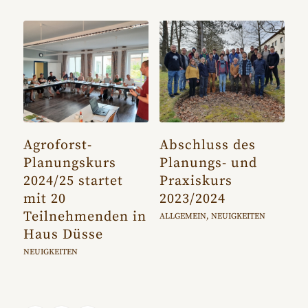
Agroforst-
Abschluss des
Planungskurs
Planungs- und
2024/25 startet
Praxiskurs
mit 20
2023/2024
Teilnehmenden in
ALLGEMEIN
,
NEUIGKEITEN
Haus Düsse
NEUIGKEITEN